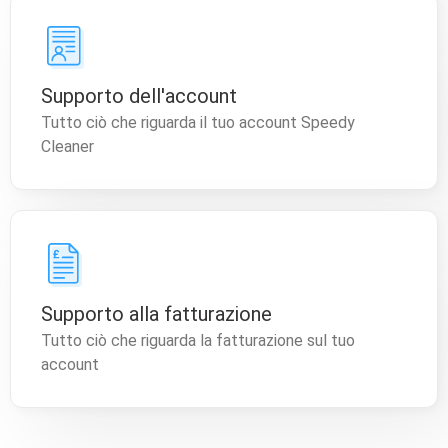
Supporto dell'account
Tutto ciò che riguarda il tuo account Speedy
Cleaner
Supporto alla fatturazione
Tutto ciò che riguarda la fatturazione sul tuo
account