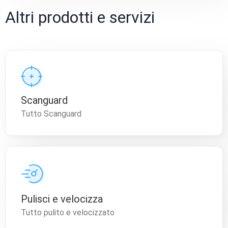
Altri prodotti e servizi
Scanguard
Tutto Scanguard
Pulisci e velocizza
Tutto pulito e velocizzato